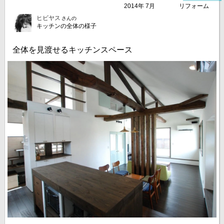
2014年 7月
リフォーム
ヒビヤス
さんの
キッチンの全体の様子
全体を見渡せるキッチンスペース