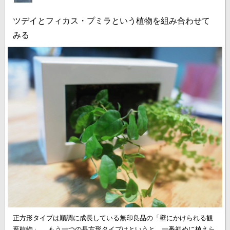
ツデイとフィカス・プミラという植物を組み合わせて
みる
正方形タイプは順調に成長している無印良品の「壁にかけられる観
葉植物」。 もう一つの長方形タイプはというと、一番初めに植えら