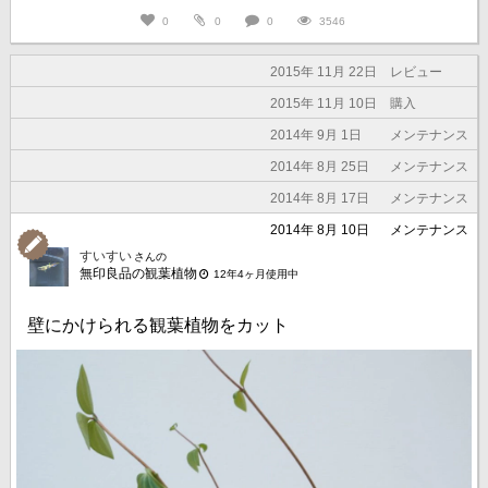
0
0
0
3546
2015年 11月 22日
レビュー
2015年 11月 10日
購入
2014年 9月 1日
メンテナンス
2014年 8月 25日
メンテナンス
2014年 8月 17日
メンテナンス
2014年 8月 10日
メンテナンス
すいすい
さんの
無印良品の観葉植物
12年4ヶ月使用中
壁にかけられる観葉植物をカット