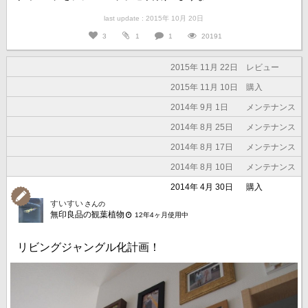
last update : 2015年 10月 20日
3
1
1
20191
2015年 11月 22日
レビュー
2015年 11月 10日
購入
2014年 9月 1日
メンテナンス
2014年 8月 25日
メンテナンス
2014年 8月 17日
メンテナンス
2014年 8月 10日
メンテナンス
2014年 4月 30日
購入
すいすい
さんの
無印良品の観葉植物
12年4ヶ月使用中
リビングジャングル化計画！