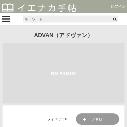
ADVAN（アドヴァン）
フォロワー
0