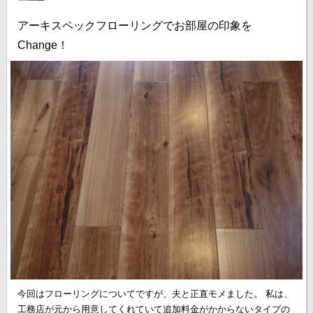
アーキスペックフローリングでお部屋の印象を
Change！
今回はフローリングについてですが、夫と正直モメました。 私は、
工務店が元から用意してくれていて追加料金がかからないタイプの