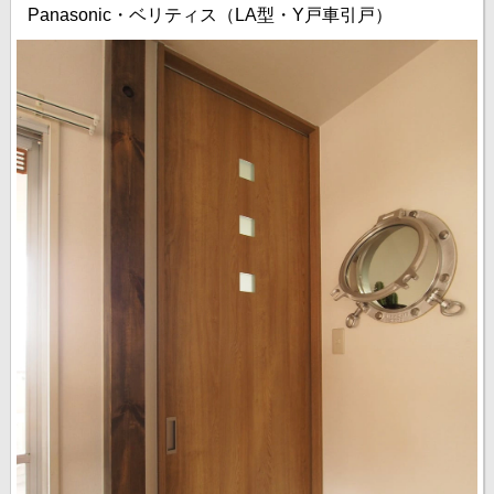
Panasonic・ベリティス（LA型・Y戸車引戸）