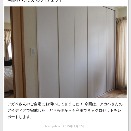
アガベさんのご自宅にお伺いしてきました！ 今回は、アガベさんの
アイディアで完成した、どちら側からも利用できるクロゼットをレ
ポートします。
last update : 2015年 1月 15日