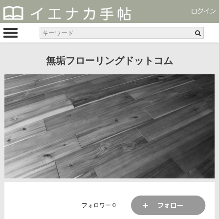
無垢フローリングドットコム
フォロワー
0