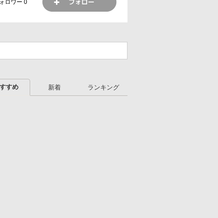
ォロワー
0
すすめ
新着
ランキング