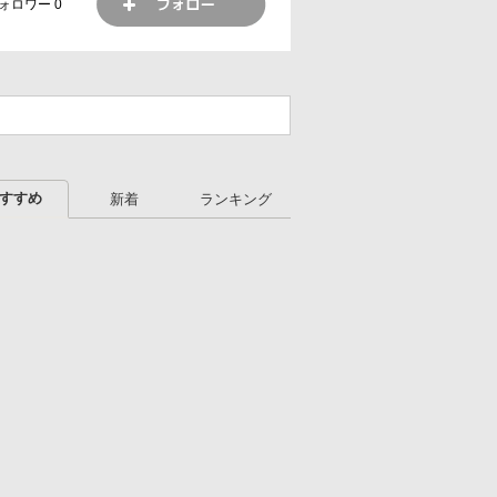
ォロワー
0
すすめ
新着
ランキング