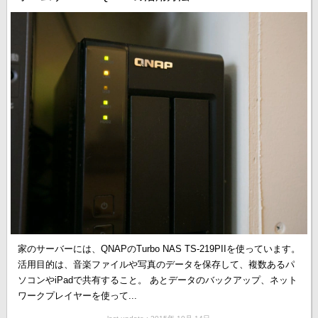
家のサーバーには、QNAPのTurbo NAS TS-219PIIを使っています。
活用目的は、音楽ファイルや写真のデータを保存して、複数あるパ
ソコンやiPadで共有すること。 あとデータのバックアップ、ネット
ワークプレイヤーを使って...