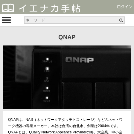
QNAP
QNAPは、NAS（ネットワークアタッチトストレージ）などのネットワ
ーク機器の専業メーカー。本社は台湾の台北市。創業は2004年です。
QNAPとは、Quality Network Appliance Providerの略。大企業、中小企