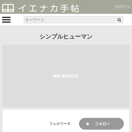
シンプルヒューマン
フォロワー
0