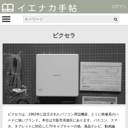
ピクセラ
ピクセラは、1982年に設立されたパソコン周辺機器、とくに映像系のハ
ードに強いブランド。本社は大阪市浪速区にあります。パスコン、スマ
ホ、タブレットに対応したTVキャプチャーの他、液晶テレビ、動画編