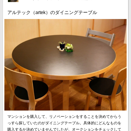
アルテック（artek）のダイニングテーブル
マンションを購入して、リノベーションをすることを決めてからう
っすら探していたのがダイニングテーブル。具体的にどんなものを
購入するか決めていませんでしたが、オークションをチェックして