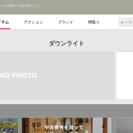
ライトの知識と工夫を共有しよう！
イテム
アクション
ブランド
間取り
ダウンライト