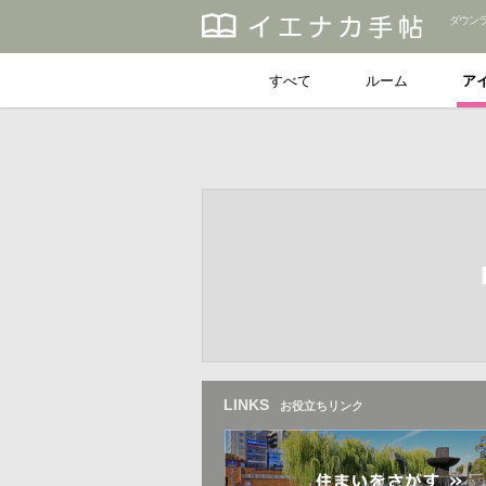
ダウン
すべて
ルーム
ア
LINKS
お役立ちリンク