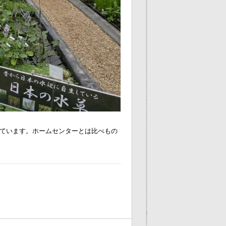
ています。ホームセンターとは比べもの