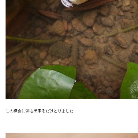
この機会に藻も出来るだけとりました