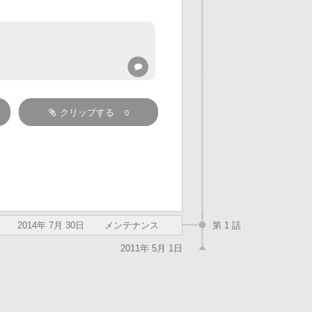
クリップする
0
2014年 7月 30日
メンテナンス
第 1 話
2011年 5月 1日