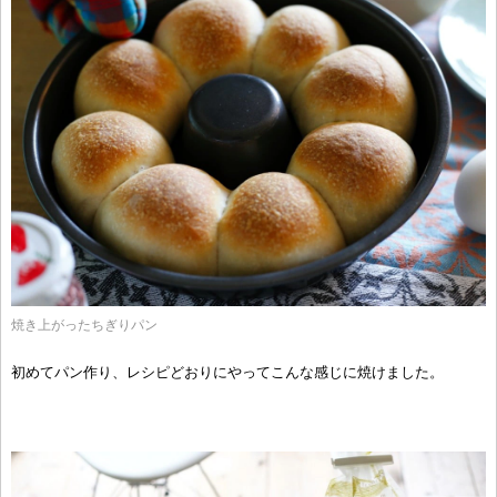
焼き上がったちぎりパン
初めてパン作り、レシピどおりにやってこんな感じに焼けました。