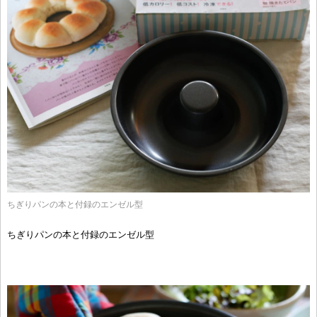
ちぎりパンの本と付録のエンゼル型
ちぎりパンの本と付録のエンゼル型