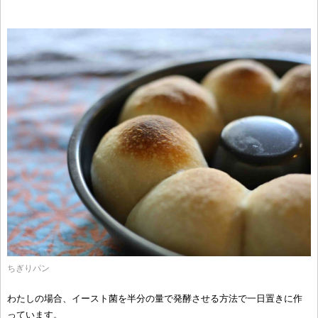
ちぎりパン
わたしの場合、イースト菌を半分の量で発酵させる方法で一日置きに作
っています。