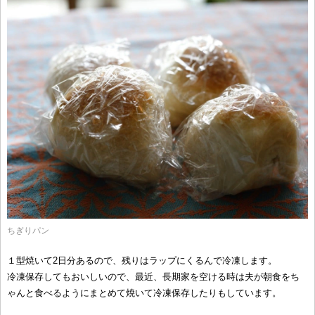
ちぎりパン
１型焼いて2日分あるので、残りはラップにくるんで冷凍します。
冷凍保存してもおいしいので、最近、長期家を空ける時は夫が朝食をち
ゃんと食べるようにまとめて焼いて冷凍保存したりもしています。