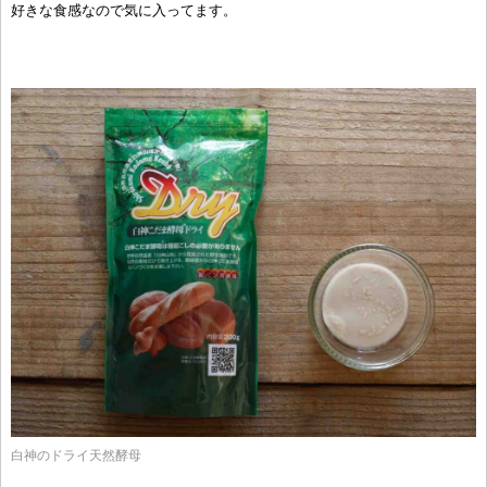
好きな食感なので気に入ってます。
白神のドライ天然酵母