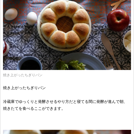
焼き上がったちぎりパン
焼き上がったちぎりパン
冷蔵庫でゆっくりと発酵させるやり方だと寝てる間に発酵が進んで朝、
焼きたてを食べるここができます。