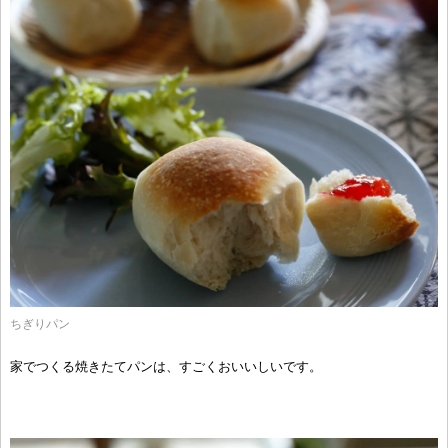
ちぎりパン
家でつくる焼きたてパンは、すごくおいいしいです。