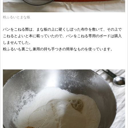
粉ふるいとまな板
パンをこねる際は、まな板の上に硬くしぼった布巾を敷いて、その上で
こねるとよいと本に載っていたので、パンをこねる専用のボードは購入
しませんでした。
粉ふるいも裏ごし兼用の持ち手つきの簡単なものを使っています。