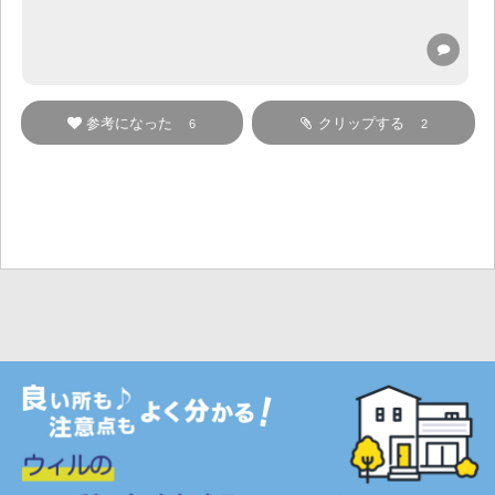
参考になった
クリップする
6
2