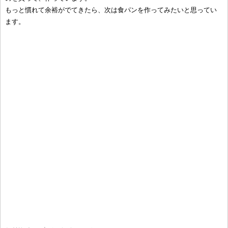
もっと慣れて余裕がでてきたら、次は食パンを作ってみたいと思ってい
ます。