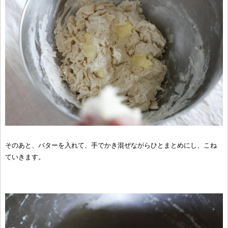
そのあと、バターを入れて、手でかき混ぜながらひとまとめにし、こね
ていきます。