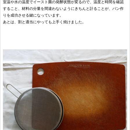
室温や水の温度でイースト菌の発酵状態が変るので、温度と時間を確認
すること、材料の分量を間違わないようにきちんと計ることが、パン作
りを成功させる鍵になっています。
あとは、割と適当にやっても上手く焼けました。