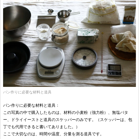
パン作りに必要な材料と道具
パン作りに必要な材料と道具：
この写真の中で購入したものは、材料の小麦粉（強力粉）、無塩バタ
ー、ドライイーストと道具のスケッパーのみです。（スケッパーは、包
丁でも代用できると書いてありました。）
ここで大切なのは、時間や温度、分量を測る道具です。