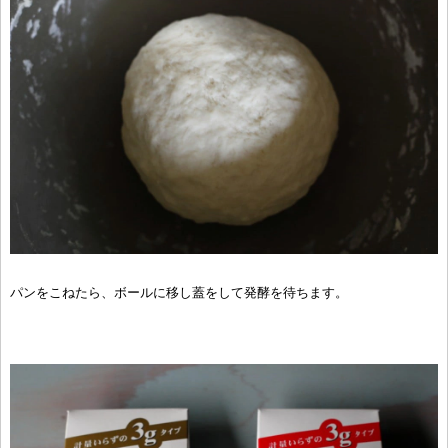
パンをこねたら、ボールに移し蓋をして発酵を待ちます。