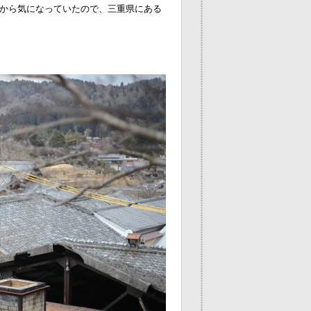
から気になっていたので、三重県にある