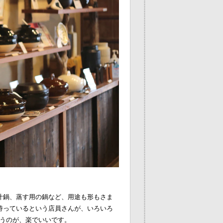
汁鍋、蒸す用の鍋など、用途も形もさま
持っているという店員さんが、いろいろ
うのが、楽でいいです。