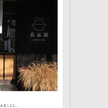
換えることに。