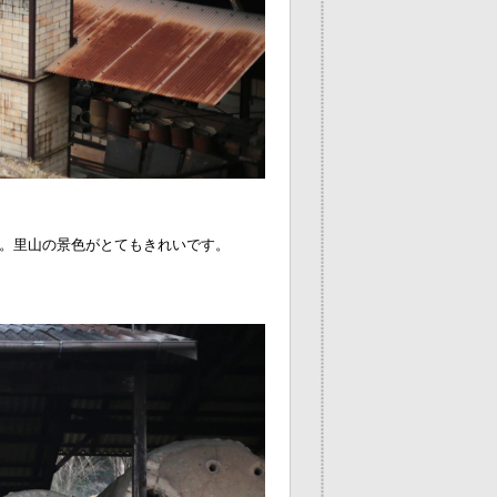
。里山の景色がとてもきれいです。