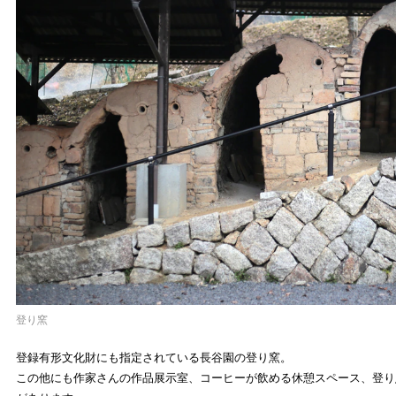
登り窯
登録有形文化財にも指定されている長谷園の登り窯。
この他にも作家さんの作品展示室、コーヒーが飲める休憩スペース、登り