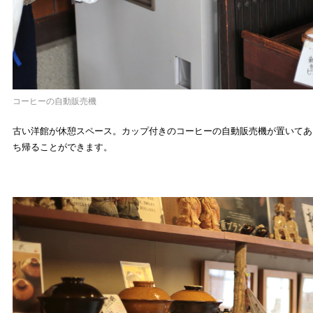
コーヒーの自動販売機
古い洋館が休憩スペース。カップ付きのコーヒーの自動販売機が置いてあ
ち帰ることができます。