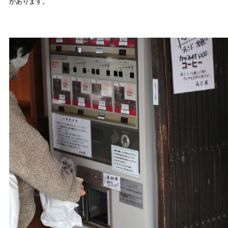
があります。