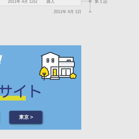
2011年 4月 12日
購入
第 1 話
2011年 4月 1日
東京 >