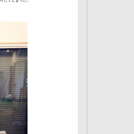
りしてしまった。