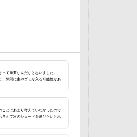
さって重要なんだなと思いました。
ど、隙間に虫やゴミが入る可能性があ
のことはあまり考えていなかったので
も考えて次のシェードを選びたいと思