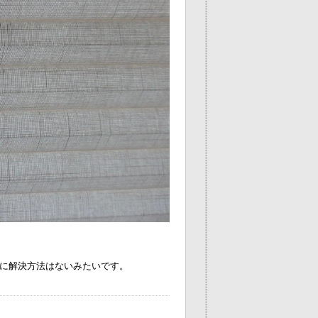
に解決方法はないみたいです。