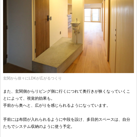
玄関から徐々にLDKが広がるつくり
また、玄関側からリビング側に行くにつれて奥行きが狭くなっていくこ
とによって、視覚的効果も。
手前から奥へと、広がりを感じられるようになっています。
手前には布団が入れられるように中段を設け、多目的スペースは、自分
たちでシステム収納のように使う予定。