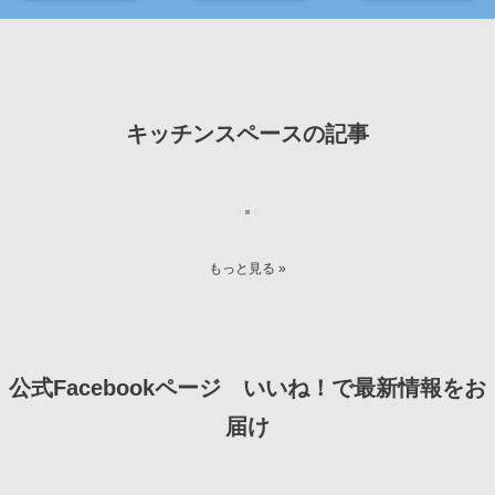
キッチンスペースの記事