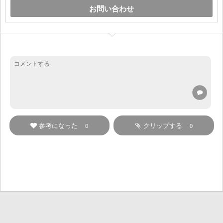
お問い合わせ
参考になった
クリップする
0
0