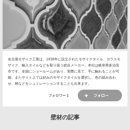
名古屋モザイク工業は、1938年に設立されたモザイクタイル、ガラスモ
ザイク、輸入タイルなどを取り扱う総合メーカー。本社は岐阜県多治見
市です。全国にショールームがあり、実際に見て、手に触れることが可
能。またサイト上では好みのモザイクタイルを選択し、色の組み合わ
せ、柄などをシュミレーションすることも出来ます。
フォロワー
1
壁材の記事