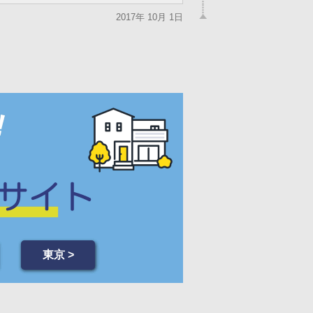
2017年 10月 1日
東京 >