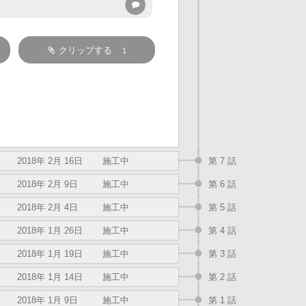
クリップする
1
2018年 2月 16日
施工中
第 7 話
2018年 2月 9日
施工中
第 6 話
2018年 2月 4日
施工中
第 5 話
2018年 1月 26日
施工中
第 4 話
2018年 1月 19日
施工中
第 3 話
2018年 1月 14日
施工中
第 2 話
2018年 1月 9日
施工中
第 1 話