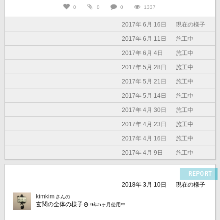
0
0
0
1337
2017年 6月 16日
現在の様子
2017年 6月 11日
施工中
2017年 6月 4日
施工中
2017年 5月 28日
施工中
2017年 5月 21日
施工中
2017年 5月 14日
施工中
2017年 4月 30日
施工中
2017年 4月 23日
施工中
2017年 4月 16日
施工中
2017年 4月 9日
施工中
REPORT
2018年 3月 10日
現在の様子
kimkim
さんの
玄関の全体の様子
9年5ヶ月使用中