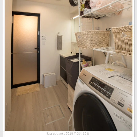
last update : 2018年 3月 16日