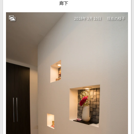
廊下
2018年 3月 10日
現在の様子