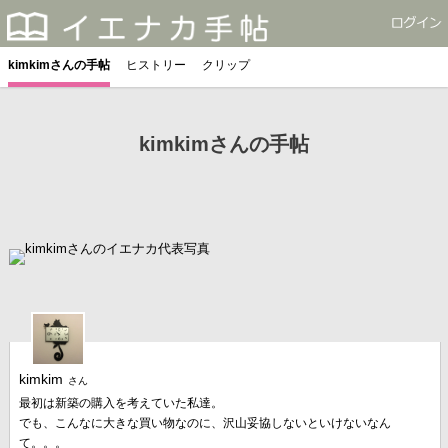
kimkimさんの手帖
ヒストリー
クリップ
kimkimさんの手帖
kimkim
さん
最初は新築の購入を考えていた私達。
でも、こんなに大きな買い物なのに、沢山妥協しないといけないなん
て。。。