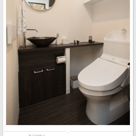
記事数 1