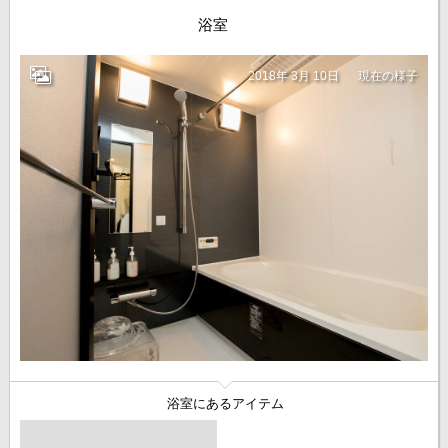
浴室
2018年 3月 10日
現在の様子
浴室にあるアイテム