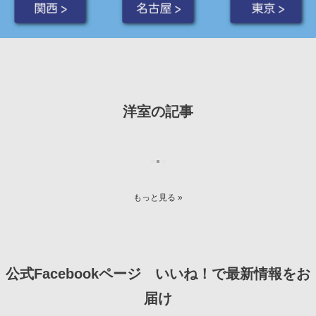
関西 >
名古屋 >
東京 >
洋室の記事
もっと見る »
公式Facebookページ いいね！で最新情報をお
届け