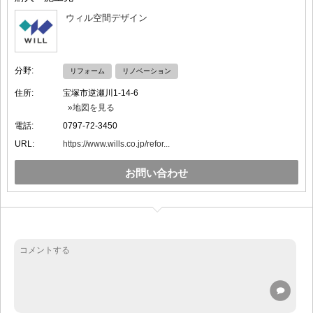
ウィル空間デザイン
分野:
リフォーム
リノベーション
住所:
宝塚市逆瀬川1-14-6
»地図を見る
電話:
0797-72-3450
URL:
https://www.wills.co.jp/refor...
お問い合わせ