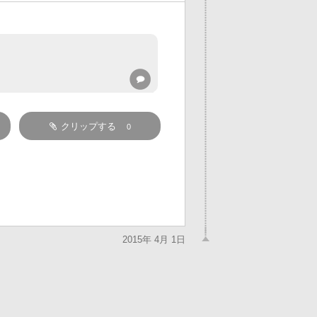
クリップする
0
2015年 4月 1日