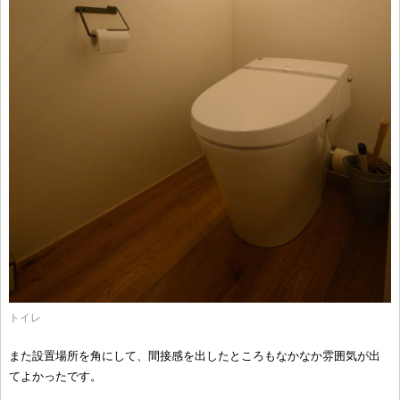
トイレ
また設置場所を角にして、間接感を出したところもなかなか雰囲気が出
てよかったです。