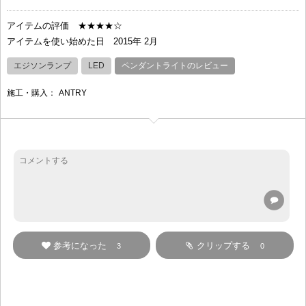
アイテムの評価
★★★★☆
アイテムを使い始めた日
2015年 2月
エジソンランプ
LED
ペンダントライトのレビュー
施工・購入：
ANTRY
参考になった
クリップする
3
0