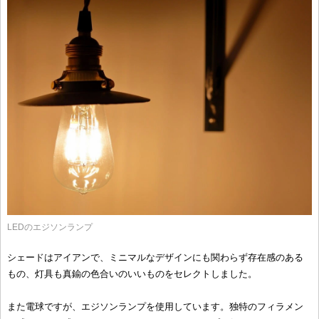
LEDのエジソンランプ
シェードはアイアンで、ミニマルなデザインにも関わらず存在感のある
もの、灯具も真鍮の色合いのいいものをセレクトしました。
また電球ですが、エジソンランプを使用しています。独特のフィラメン