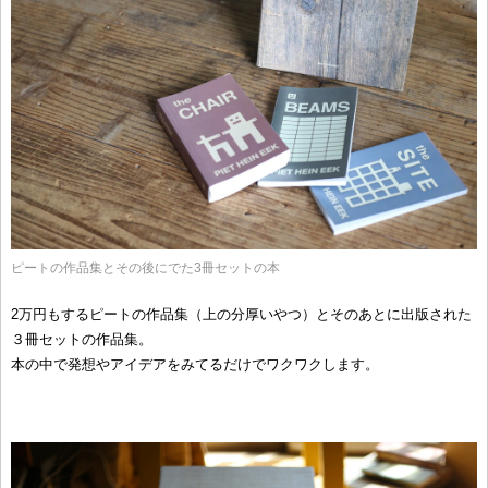
ピートの作品集とその後にでた3冊セットの本
2万円もするピートの作品集（上の分厚いやつ）とそのあとに出版された
３冊セットの作品集。
本の中で発想やアイデアをみてるだけでワクワクします。