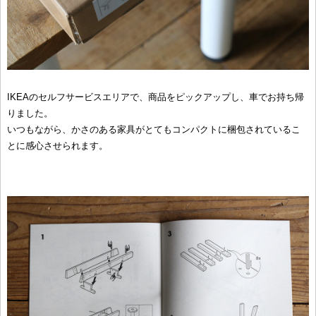
IKEAのセルフサービスエリアで、商品をピックアップし、車でお持ち帰
りました。
いつもながら、かさのある家具がとてもコンパクトに梱包されているこ
とに感心させられます。