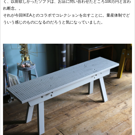
く、以前欲しかったソファは、お店に問い合わせたところ100万円と言わ
れ断念。。
それが今回IKEAとのコラボでコレクションを出すことに。量産体制でど
ういう感じのものになるのだろうと気になっていました。