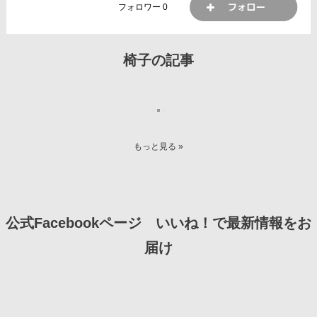
フォロワー
0
椅子の記事