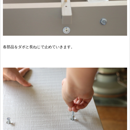
各部品をダボと長ねじで止めていきます。