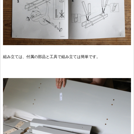
組み立ては、付属の部品と工具で組み立ては簡単です。