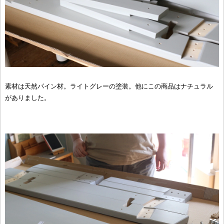
素材は天然パイン材。ライトグレーの塗装。他にこの商品はナチュラル
がありました。