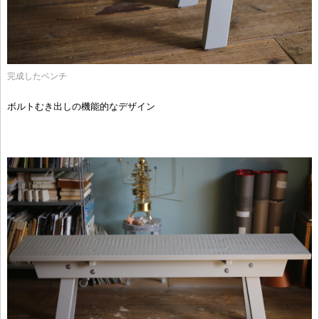
完成したベンチ
ボルトむき出しの機能的なデザイン