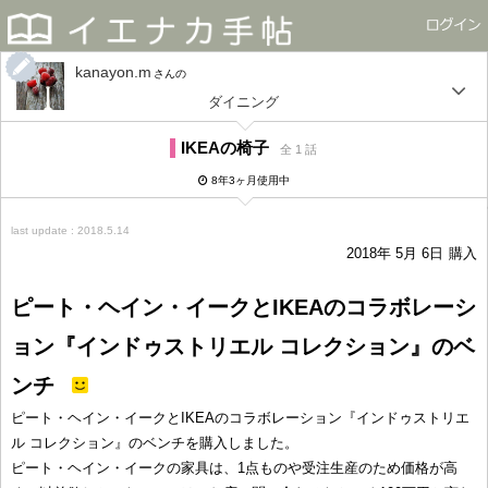
kanayon.m
さん
ダイニング
IKEAの椅子
全 1 話
8年3ヶ月使用中
last update : 2018.5.14
2018年 5月 6日
購入
ピート・ヘイン・イークとIKEAのコラボレーシ
ョン『インドゥストリエル コレクション』のベ
ンチ
ピート・ヘイン・イークとIKEAのコラボレーション『インドゥストリエ
ル コレクション』のベンチを購入しました。
ピート・ヘイン・イークの家具は、1点ものや受注生産のため価格が高