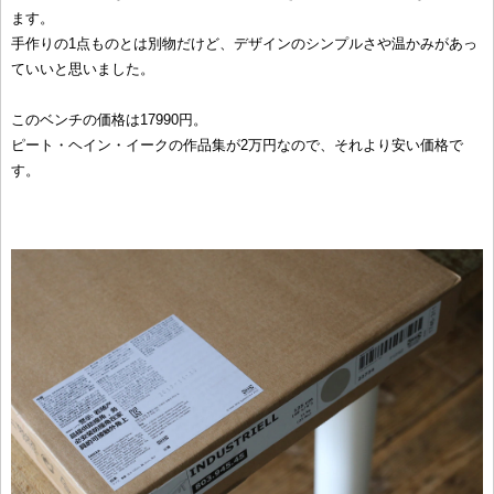
ます。
手作りの1点ものとは別物だけど、デザインのシンプルさや温かみがあっ
ていいと思いました。
このベンチの価格は17990円。
ピート・ヘイン・イークの作品集が2万円なので、それより安い価格で
す。