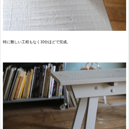
特に難しい工程もなく10分ほどで完成。