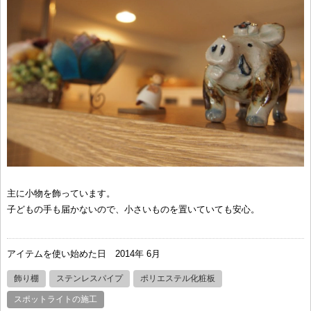
主に小物を飾っています。
子どもの手も届かないので、小さいものを置いていても安心。
アイテムを使い始めた日
2014年 6月
飾り棚
ステンレスパイプ
ポリエステル化粧板
スポットライトの施工