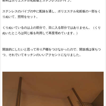
材料はポリエステル化粧板とステンレスのパイプ。
ステンレスのパイプの中に配線を通し、ポリエステル化粧板の一部をく
りぬいて、照明をセット。
くりぬいているのは上の部分で、目に入る部分ではありません。（くり
ぬいたところは同じ板を利用して再度埋めています。）
開放的にしたいと思って吊り戸棚をつけなかったので、開放感は保ちつ
つ、それでいてキッチンのいいアクセントになりました。