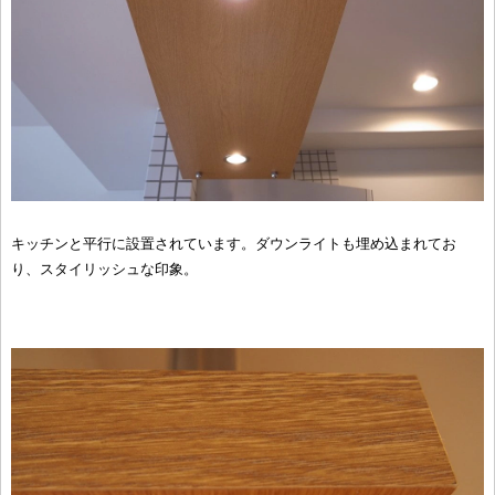
キッチンと平行に設置されています。ダウンライトも埋め込まれてお
り、スタイリッシュな印象。