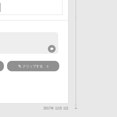
クリップする
0
2017年 12月 1日