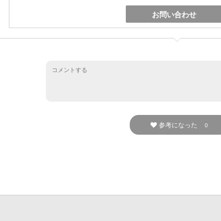
お問い合わせ
参考になった
0