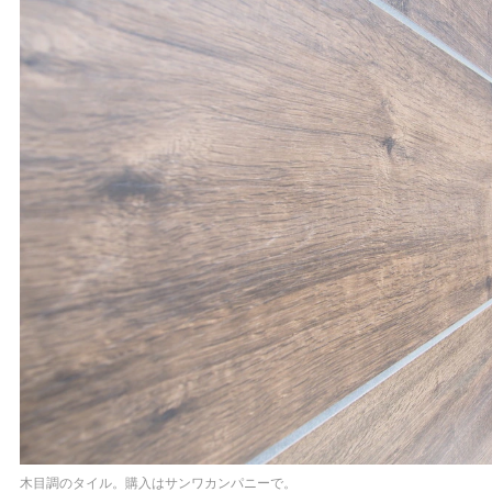
木目調のタイル。購入はサンワカンパニーで。