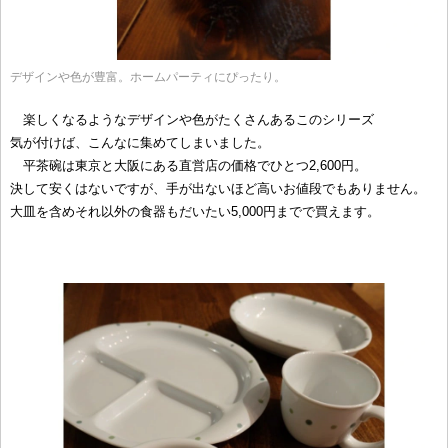
デザインや色が豊富。ホームパーティにぴったり。
楽しくなるようなデザインや色がたくさんあるこのシリーズ
気が付けば、こんなに集めてしまいました。
平茶碗は東京と大阪にある直営店の価格でひとつ2,600円。
決して安くはないですが、手が出ないほど高いお値段でもありません。
大皿を含めそれ以外の食器もだいたい5,000円までで買えます。