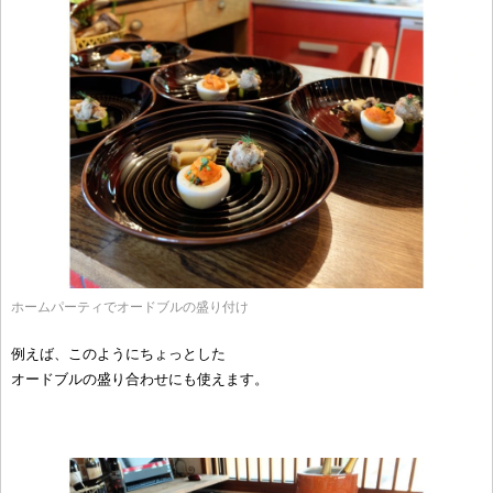
ホームパーティでオードブルの盛り付け
例えば、このようにちょっとした
オードブルの盛り合わせにも使えます。