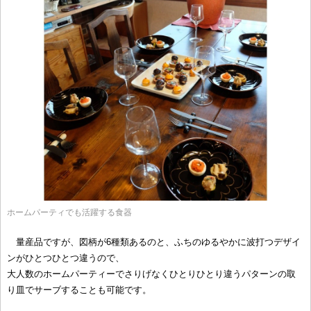
ホームパーティでも活躍する食器
量産品ですが、図柄が6種類あるのと、ふちのゆるやかに波打つデザイ
ンがひとつひとつ違うので、
大人数のホームパーティーでさりげなくひとりひとり違うパターンの取
り皿でサーブすることも可能です。