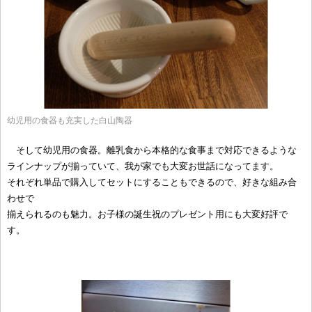
幼児用の食器も充実した白山陶器
そして幼児用の食器。離乳食から本格的な食事まで対応できるような
ラインナップが揃っていて、我が家でも大変お世話になってます。
それぞれ単品で購入してセットにすることもできるので、好きな組み合
わせで
揃えられるのも魅力。お子様の誕生祝のプレゼント用にも大変好評で
す。