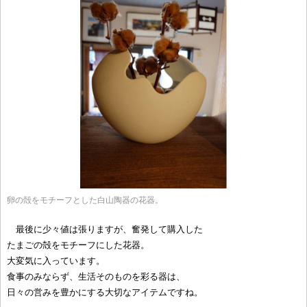
卵の殻をモチーフとした白山陶器の花器。
最後に少々値は張りますが、奮発して購入した
たまごの殻をモチーフにした花器。
大変気に入っています。
食事のみならず、生活そのものを彩る器は、
日々の営みを豊かにする大切なアイテムですね。