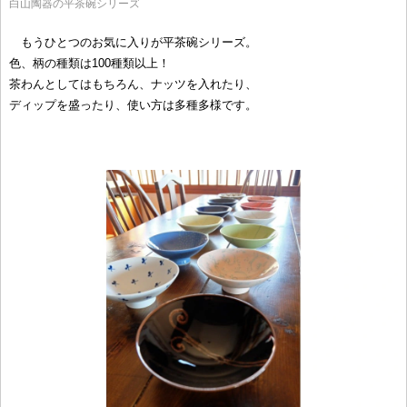
白山陶器の平茶碗シリーズ
もうひとつのお気に入りが平茶碗シリーズ。
色、柄の種類は100種類以上！
茶わんとしてはもちろん、ナッツを入れたり、
ディップを盛ったり、使い方は多種多様です。