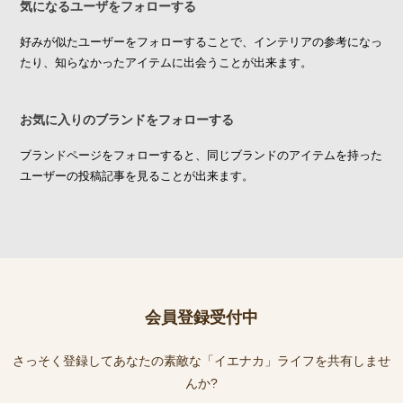
気になるユーザをフォローする
好みが似たユーザーをフォローすることで、インテリアの参考になっ
たり、知らなかったアイテムに出会うことが出来ます。
お気に入りのブランドをフォローする
ブランドページをフォローすると、同じブランドのアイテムを持った
ユーザーの投稿記事を見ることが出来ます。
会員登録受付中
さっそく登録してあなたの素敵な「イエナカ」ライフを共有しませ
んか?