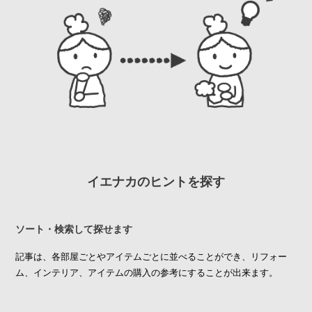
イエナカのヒントを探す
ソート・検索して探せます
記事は、各部屋ごとやアイテムごとに並べることができ、リフォー
ム、インテリア、アイテムの購入の参考にすることが出来ます。