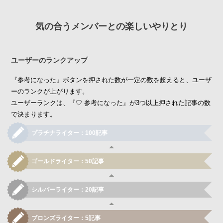
気の合うメンバーとの楽しいやりとり
ユーザーのランクアップ
『参考になった』ボタンを押された数が一定の数を超えると、ユーザ
ーのランクが上がります。
ユーザーランクは、『♡ 参考になった』が3つ以上押された記事の数
で決まります。
プラチナライター：100記事
ゴールドライター：50記事
シルバーライター：20記事
ブロンズライター：5記事