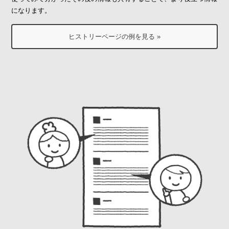
になります。
ヒストリーページの例を見る »