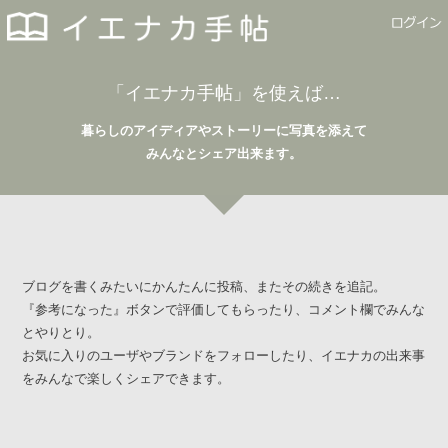
「イエナカ手帖」を使えば…
暮らしのアイディアやストーリーに写真を添えて
みんなとシェア出来ます。
ブログを書くみたいにかんたんに投稿、またその続きを追記。
『参考になった』ボタンで評価してもらったり、コメント欄でみんな
とやりとり。
お気に入りのユーザやブランドをフォローしたり、イエナカの出来事
をみんなで楽しくシェアできます。