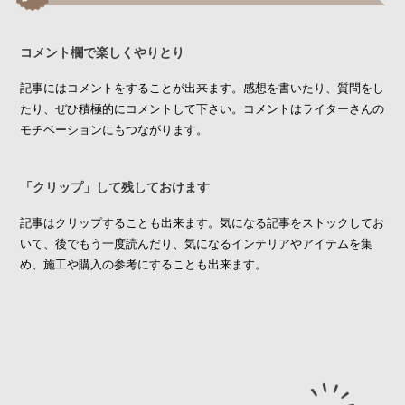
コメント欄で楽しくやりとり
記事にはコメントをすることが出来ます。感想を書いたり、質問をし
たり、ぜひ積極的にコメントして下さい。コメントはライターさんの
モチベーションにもつながります。
「クリップ」して残しておけます
記事はクリップすることも出来ます。気になる記事をストックしてお
いて、後でもう一度読んだり、気になるインテリアやアイテムを集
め、施工や購入の参考にすることも出来ます。