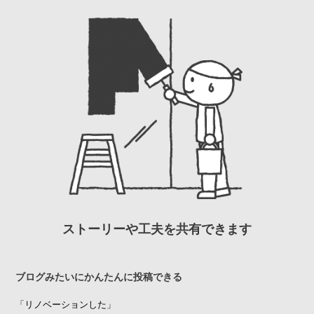
ストーリーや工夫を共有できます
ブログみたいにかんたんに投稿できる
「リノベーションした」