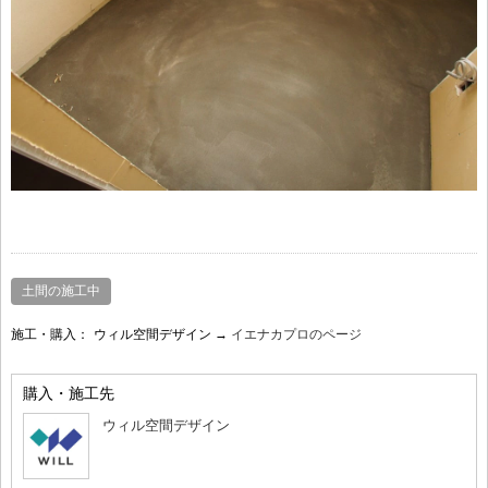
土間の施工中
施工・購入：
ウィル空間デザイン →
イエナカプロのページ
購入・施工先
ウィル空間デザイン