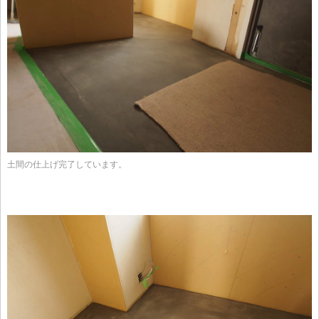
土間の仕上げ完了しています。