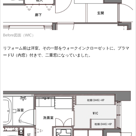
Before図面（WIC）
リフォーム前は洋室。その一部をウォークインクローゼットに。プラマ
ードU（内窓）付きで、二重窓になっていました。