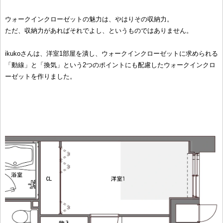
ウォークインクローゼットの魅力は、やはりその収納力。
ただ、収納力があればそれでよし、というものではありません。
ikukoさんは、洋室1部屋を潰し、ウォークインクローゼットに求められる
「動線」と「換気」という2つのポイントにも配慮したウォークインクロ
ーゼットを作りました。