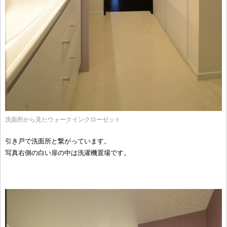
洗面所から見たウォークインクローゼット
引き戸で洗面所と繋がっています。
写真右側の白い扉の中は洗濯機置場です。