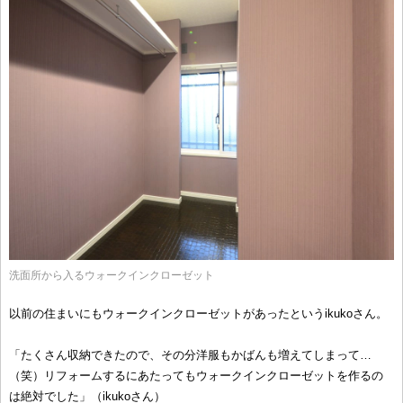
洗面所から入るウォークインクローゼット
以前の住まいにもウォークインクローゼットがあったというikukoさん。
「たくさん収納できたので、その分洋服もかばんも増えてしまって…
（笑）リフォームするにあたってもウォークインクローゼットを作るの
は絶対でした」（ikukoさん）