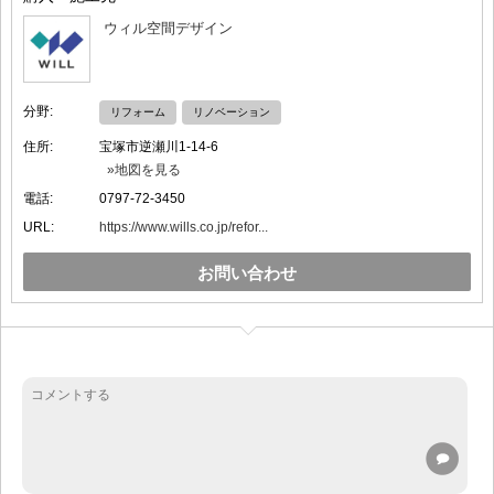
ウィル空間デザイン
分野:
リフォーム
リノベーション
住所:
宝塚市逆瀬川1-14-6
»地図を見る
電話:
0797-72-3450
URL:
https://www.wills.co.jp/refor...
お問い合わせ