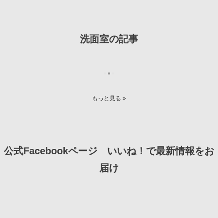
洗面室の記事
もっと見る »
公式Facebookページ いいね！で最新情報をお
届け