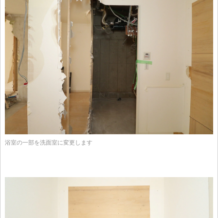
浴室の一部を洗面室に変更します