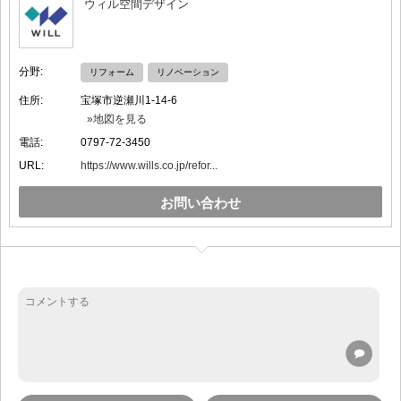
ウィル空間デザイン
分野:
リフォーム
リノベーション
住所:
宝塚市逆瀬川1-14-6
»地図を見る
電話:
0797-72-3450
URL:
https://www.wills.co.jp/refor...
お問い合わせ