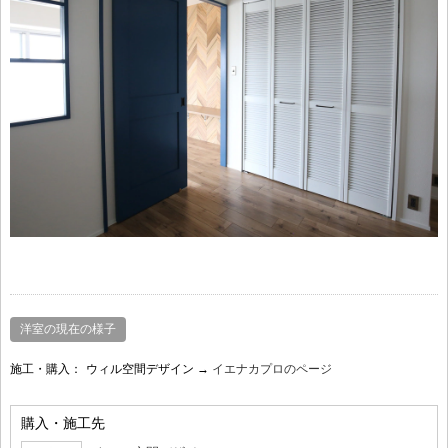
洋室の現在の様子
施工・購入：
ウィル空間デザイン →
イエナカプロのページ
購入・施工先