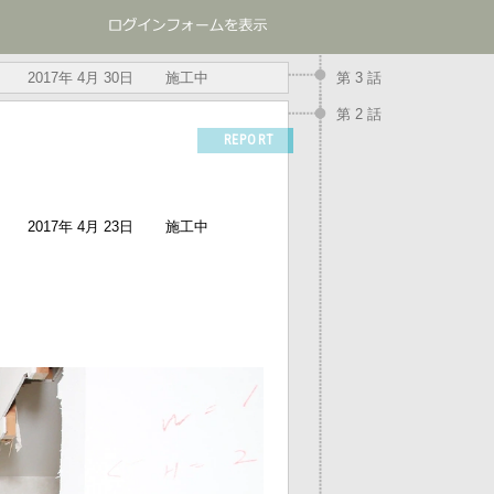
2017年 4月 30日
施工中
第 3 話
第 2 話
REPORT
2017年 4月 23日
施工中