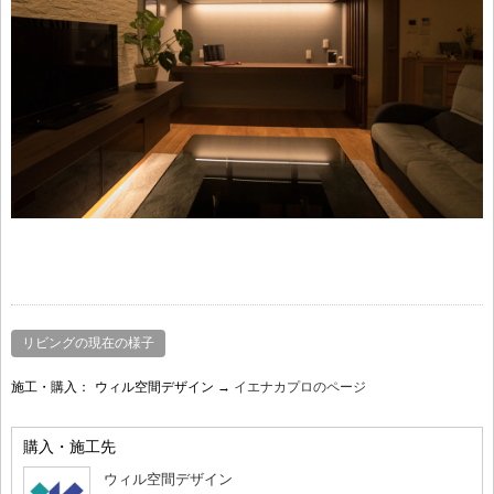
リビングの現在の様子
施工・購入：
ウィル空間デザイン →
イエナカプロのページ
購入・施工先
ウィル空間デザイン