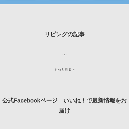
リビングの記事