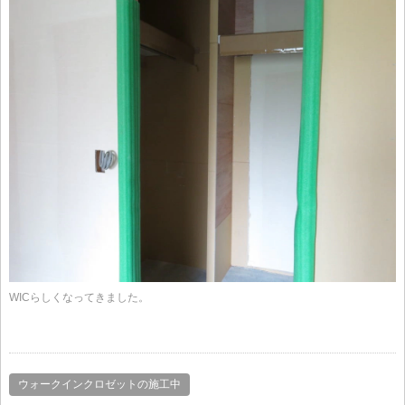
WICらしくなってきました。
ウォークインクロゼットの施工中