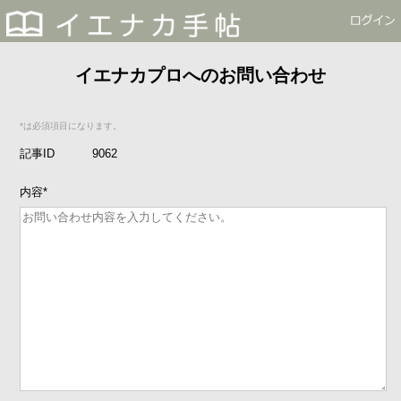
イエナカプロへのお問い合わせ
*は必須項目になります。
記事ID
9062
内容
*