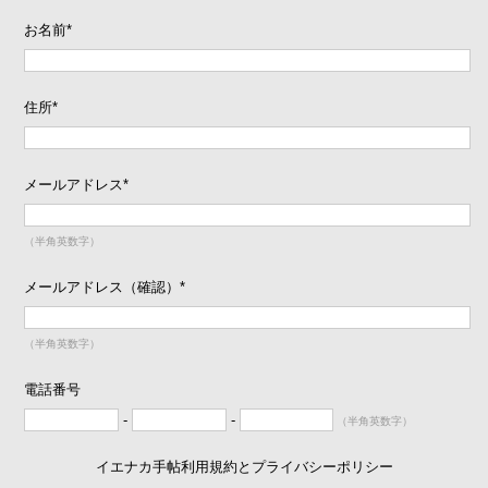
お名前
*
住所
*
メールアドレス
*
（半角英数字）
メールアドレス（確認）
*
（半角英数字）
電話番号
-
-
（半角英数字）
イエナカ手帖利用規約とプライバシーポリシー