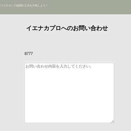
（イエナカ）の知識や工夫を共有しよう！
イエナカプロへのお問い合わせ
8777