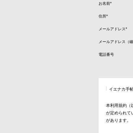
お名前
*
住所
*
メールアドレス
*
メールアドレス（
電話番号
イエナカ手
本利用規約（
が定められて
があります。