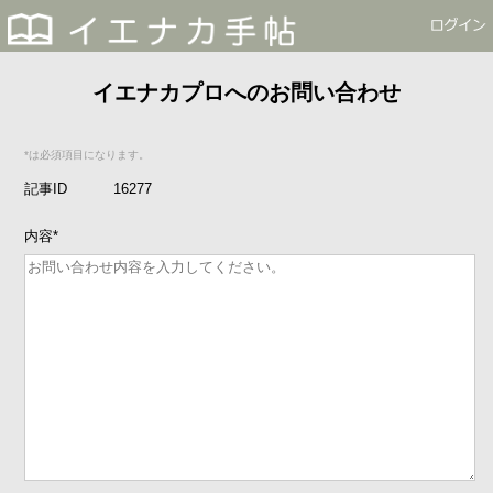
イエナカプロへのお問い合わせ
*は必須項目になります。
記事ID
16277
内容
*