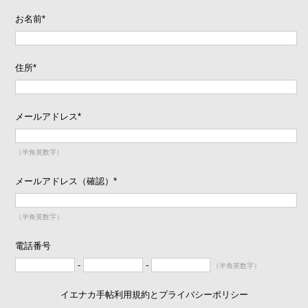
お名前
*
住所
*
メールアドレス
*
（半角英数字）
メールアドレス（確認）
*
（半角英数字）
電話番号
-
-
（半角英数字）
イエナカ手帖利用規約とプライバシーポリシー