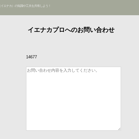
（イエナカ）の知識や工夫を共有しよう！
イエナカプロへのお問い合わせ
14677