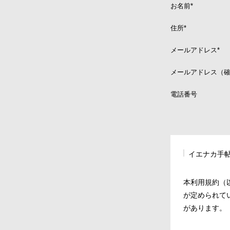
お名前
*
住所
*
メールアドレス
*
メールアドレス（
電話番号
イエナカ手
本利用規約（
が定められて
があります。